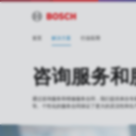
首页
解决方案
行业应用
咨询服务和
通过咨询服务和维修服务合同，我们提供来自专
等。个性化的服务合同保证了更大的灵活性和生