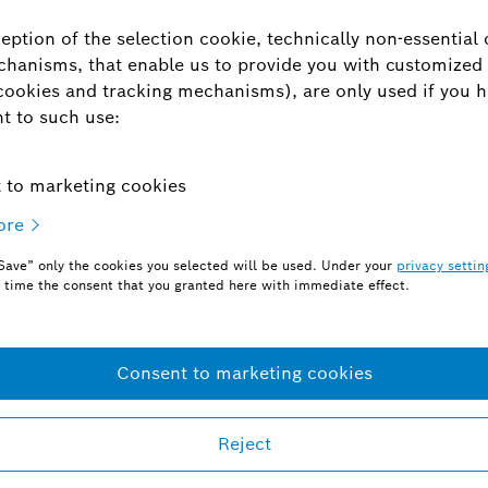
应用范围
适用于制造和生产概念、生产线设计以及
产品生命周期末端管理等领域