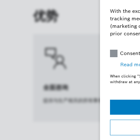
优势
全面咨询
提供与生产相关的所有事务的全面咨询