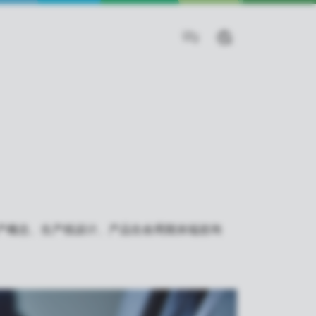
产概念、生产线设计、产品生命周期末端咨询