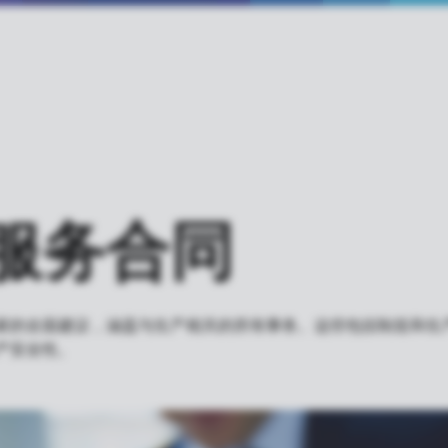
服务合同
家的全面建议，涵盖与生产相关的所有事务。这些包括制造和生
产安全性。