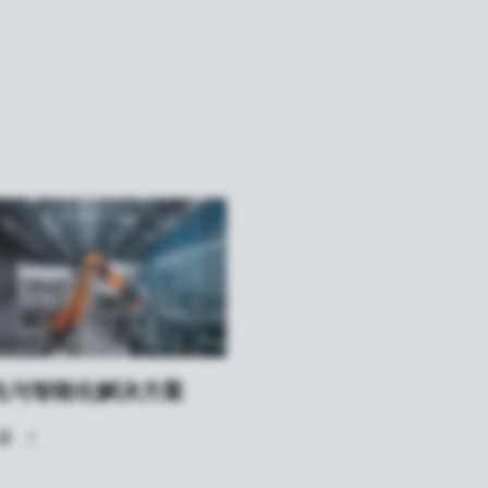
化与智能化解决方案
多