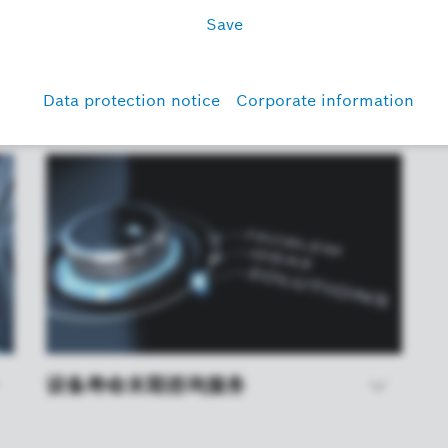
设备寿命末期咨询服务