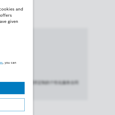
个性化
根据客户特定需求定制的个性化服务合同