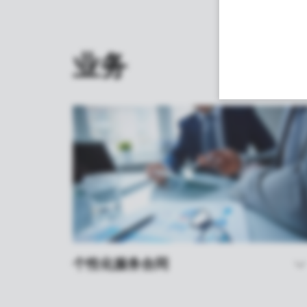
业务
个性化服务合同