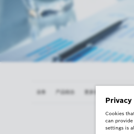
业务
产品组合
更多信息